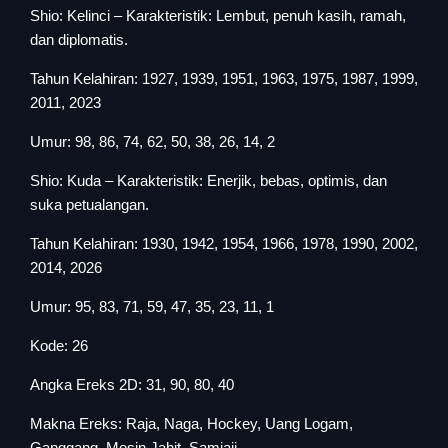
Shio: Kelinci – Karakteristik: Lembut, penuh kasih, ramah,
dan diplomatis.
Tahun Kelahiran: 1927, 1939, 1951, 1963, 1975, 1987, 1999,
2011, 2023
Umur: 98, 86, 74, 62, 50, 38, 26, 14, 2
Shio: Kuda – Karakteristik: Enerjik, bebas, optimis, dan
suka petualangan.
Tahun Kelahiran: 1930, 1942, 1954, 1966, 1978, 1990, 2002,
2014, 2026
Umur: 95, 83, 71, 59, 47, 35, 23, 11, 1
Kode: 26
Angka Ereks 2D: 31, 90, 80, 40
Makna Ereks: Raja, Naga, Hockey, Uang Logam,
Ganggang, Mesin Jahit, Samiaji