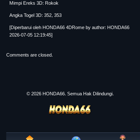
Mimpi Ereks 3D: Rokok
Angka Togel 3D: 352, 353
[Diperbarui oleh HONDA66 4DRome by author: HONDA66
2026-07-05 12:19:45]
Comments are closed.
© 2026
HONDA66
. Semua Hak Dilindungi.