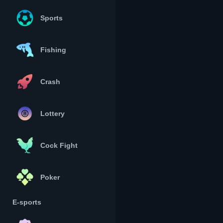
Sports
Fishing
Crash
Lottery
Cock Fight
Poker
E-sports