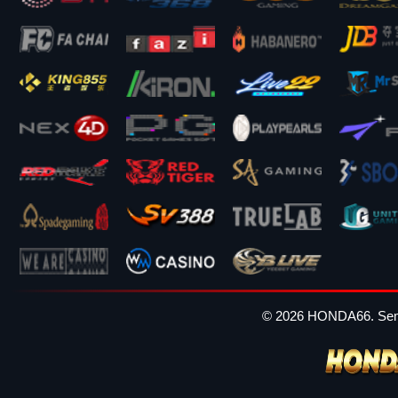
© 2026
HONDA66
. Se