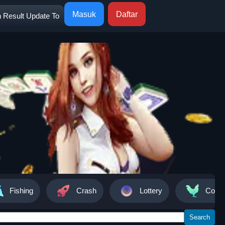
Masuk
Daftar
Toto Togel Terpercaya Di Website HONDA66
Fishing
Crash
Lottery
Cock 
Search