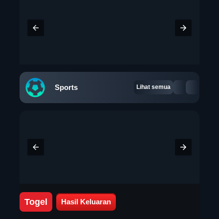
Sports
Lihat semua
Togel
Hasil Keluaran