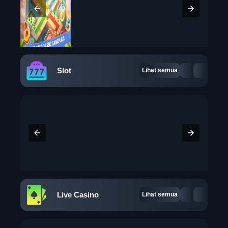
Slot
Lihat semua
Live Casino
Lihat semua